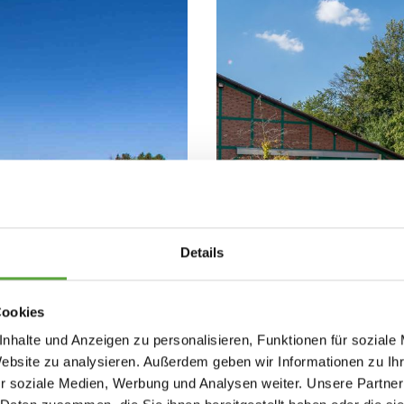
Details
Cookies
nhalte und Anzeigen zu personalisieren, Funktionen für soziale
Website zu analysieren. Außerdem geben wir Informationen zu I
r soziale Medien, Werbung und Analysen weiter. Unsere Partner