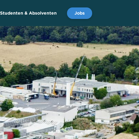
Jobs
Studenten & Absolventen