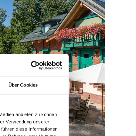
Über Cookies
 Medien anbieten zu können
hrer Verwendung unserer
 führen diese Informationen