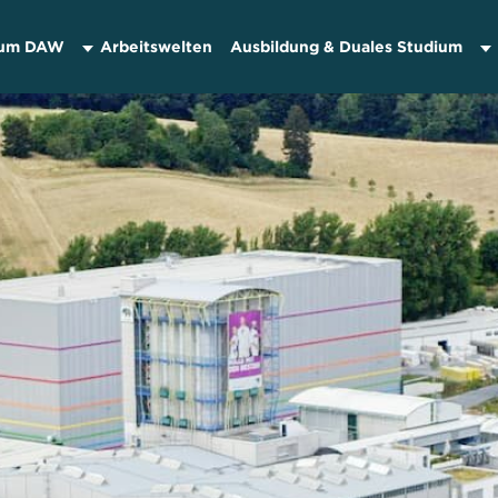
um DAW
Arbeitswelten
Ausbildung & Duales Studium