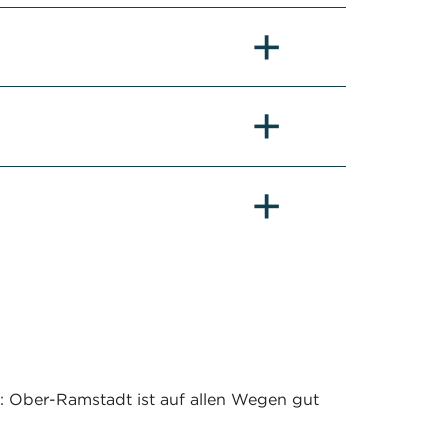
: Ober-Ramstadt ist auf allen Wegen gut