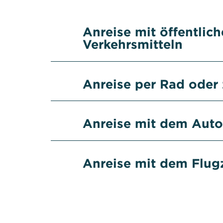
Anreise mit öffentlic
Verkehrsmitteln
Anreise per Rad oder
Anreise mit dem Auto
Anreise mit dem Flug