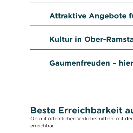
Attraktive Angebote f
Kultur in Ober-Ramst
Gaumenfreuden – hier 
Beste Erreichbarkeit a
Ob mit öffentlichen Verkehrsmitteln, mit 
erreichbar.