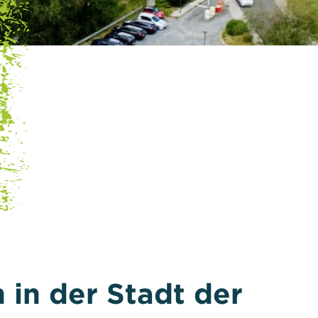
in der Stadt der