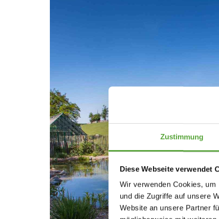
Zustimmung
Diese Webseite verwendet 
Wir verwenden Cookies, um I
und die Zugriffe auf unsere 
Website an unsere Partner fü