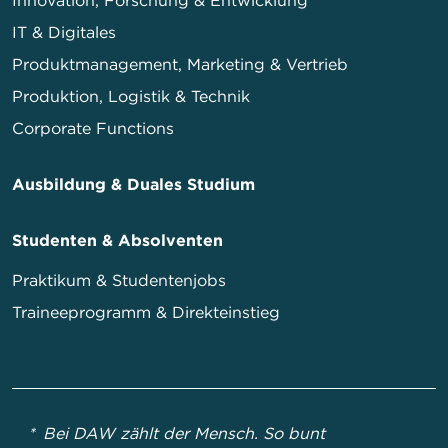
IT & Digitales
Produktmanagement, Marketing & Vertrieb
Produktion, Logistik & Technik
Corporate Functions
Ausbildung & Duales Studium
Studenten & Absolventen
Praktikum & Studentenjobs
Traineeprogramm & Direkteinstieg
Bei DAW zählt der Mensch. So bunt