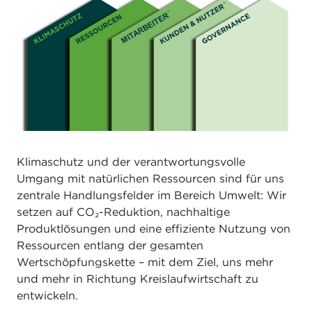
Klimaschutz und der verantwortungsvolle
Umgang mit natürlichen Ressourcen sind für uns
zentrale Handlungsfelder im Bereich Umwelt: Wir
setzen auf CO₂-Reduktion, nachhaltige
Produktlösungen und eine effiziente Nutzung von
Ressourcen entlang der gesamten
Wertschöpfungskette – mit dem Ziel, uns mehr
und mehr in Richtung Kreislaufwirtschaft zu
entwickeln.