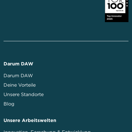
Darum DAW
Darum DAW
Deine Vorteile
Unsere Standorte
Blog
Unsere Arbeitswelten
Innovation, Forschung & Entwicklung