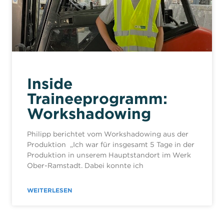
Inside
Traineeprogramm:
Workshadowing
Philipp berichtet vom Workshadowing aus der
Produktion „Ich war für insgesamt 5 Tage in der
Produktion in unserem Hauptstandort im Werk
Ober-Ramstadt. Dabei konnte ich
WEITERLESEN