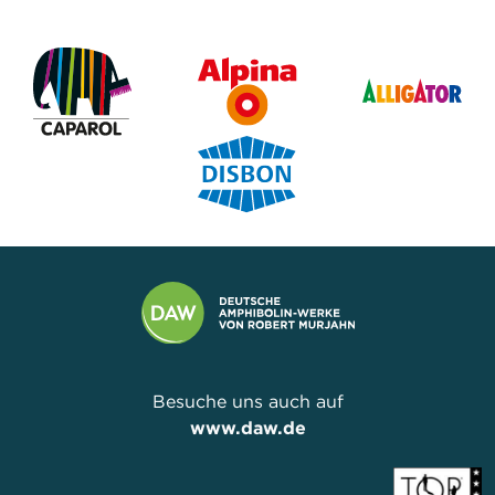
Besuche uns auch auf
www.daw.de