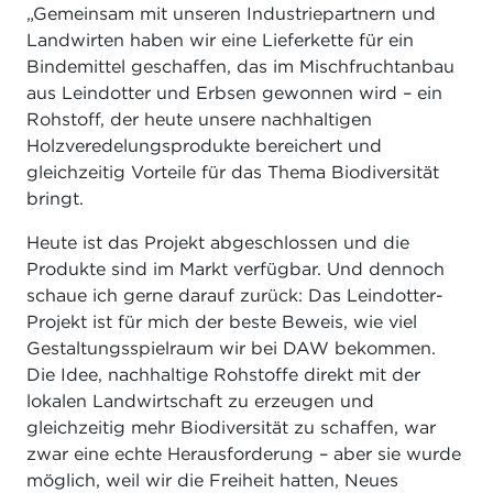
„Gemeinsam mit unseren Industriepartnern und
Landwirten haben wir eine Lieferkette für ein
Bindemittel geschaffen, das im Mischfruchtanbau
aus Leindotter und Erbsen gewonnen wird – ein
Rohstoff, der heute unsere nachhaltigen
Holzveredelungsprodukte bereichert und
gleichzeitig Vorteile für das Thema Biodiversität
bringt.
Heute ist das Projekt abgeschlossen und die
Produkte sind im Markt verfügbar. Und dennoch
schaue ich gerne darauf zurück: Das Leindotter-
Projekt ist für mich der beste Beweis, wie viel
Gestaltungsspielraum wir bei DAW bekommen.
Die Idee, nachhaltige Rohstoffe direkt mit der
lokalen Landwirtschaft zu erzeugen und
gleichzeitig mehr Biodiversität zu schaffen, war
zwar eine echte Herausforderung – aber sie wurde
möglich, weil wir die Freiheit hatten, Neues