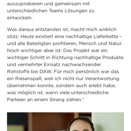
auszuprobieren und gemeinsam mit
unterschiedlichen Teams Lösungen zu
entwickeln.
Was daraus entstanden ist, macht mich wirklich
stolz: Heute existiert eine nachhaltige Lieferkette –
und alle Beteiligten profitieren, Mensch und Natur.
Noch wichtiger aber ist: Das Projekt war ein
wichtiger Schritt in Richtung nachhaltige Produkte
und vermehrter Einsatz nachwachsender
Rohstoffe bei DAW. Für mich persönlich war das
ein Riesenspaß, weil ich nicht nur Verantwortung
übernehmen konnte, sondern auch erlebt habe,
was möglich ist, wenn viele unterschiedliche
Parteien an einem Strang ziehen.“