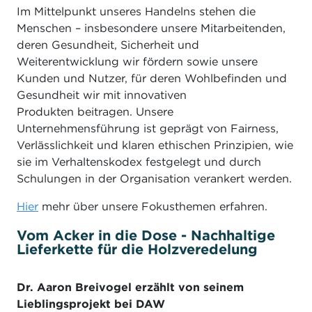
Im Mittelpunkt unseres Handelns stehen die
Menschen – insbesondere unsere Mitarbeitenden,
deren Gesundheit, Sicherheit und
Weiterentwicklung wir fördern sowie unsere
Kunden und Nutzer, für deren Wohlbefinden und
Gesundheit wir mit innovativen
Produkten beitragen. Unsere
Unternehmensführung ist geprägt von Fairness,
Verlässlichkeit und klaren ethischen Prinzipien, wie
sie im Verhaltenskodex festgelegt und durch
Schulungen in der Organisation verankert werden.
Hier
mehr über unsere Fokusthemen erfahren.
Vom Acker in die Dose - Nachhaltige
Lieferkette für die Holzveredelung
Dr. Aaron Breivogel erzählt von seinem
Lieblingsprojekt bei DAW