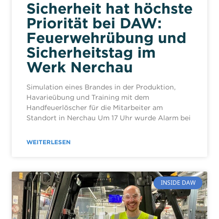
Sicherheit hat höchste
Priorität bei DAW:
Feuerwehrübung und
Sicherheitstag im
Werk Nerchau
Simulation eines Brandes in der Produktion,
Havarieübung und Training mit dem
Handfeuerlöscher für die Mitarbeiter am
Standort in Nerchau Um 17 Uhr wurde Alarm bei
WEITERLESEN
INSIDE DAW