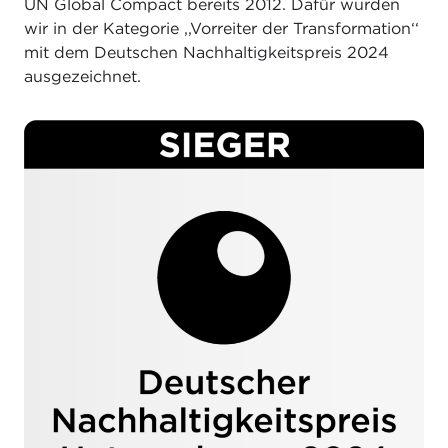
UN Global Compact bereits 2012. Dafür wurden
wir in der Kategorie ,,
Vorreiter der Transformation‘‘
mit dem Deutschen Nachhaltigkeitspreis 2024
ausgezeichnet.