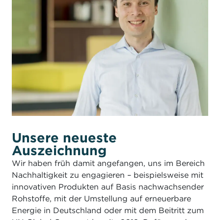
Unsere neueste
Auszeichnung
Wir haben früh damit angefangen, uns im Bereich
Nachhaltigkeit zu engagieren – beispielsweise mit
innovativen Produkten auf Basis nachwachsender
Rohstoffe, mit der Umstellung auf erneuerbare
Energie in Deutschland oder mit dem Beitritt zum