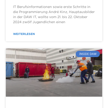
IT Berufsinformationen sowie erste Schritte in
die Programmierung André Kinz, Hauptausbilder
in der DAW IT, wollte vom 21. bis 22. Oktober
2024 zwölf Jugendlichen einen
WEITERLESEN
INSIDE DAW