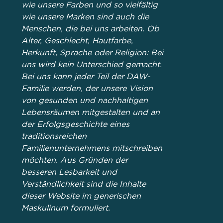
wie unsere Farben und so vielfältig
wie unsere Marken sind auch die
Menschen, die bei uns arbeiten. Ob
Alter, Geschlecht, Hautfarbe,
Herkunft, Sprache oder Religion: Bei
uns wird kein Unterschied gemacht.
Bei uns kann jeder Teil der DAW-
Familie werden, der unsere Vision
von gesunden und nachhaltigen
Lebensräumen mitgestalten und an
der Erfolgsgeschichte eines
traditionsreichen
Familienunternehmens mitschreiben
möchten. Aus Gründen der
besseren Lesbarkeit und
Verständlichkeit sind die Inhalte
dieser Website im generischen
Maskulinum formuliert.