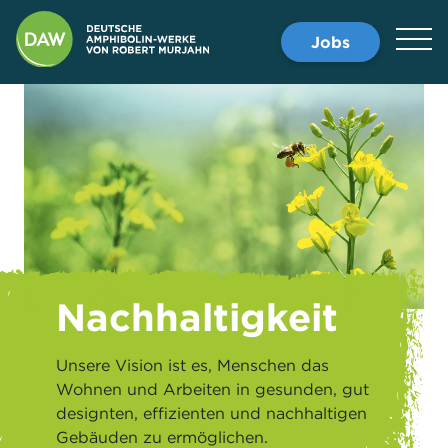
Jobs
Nachhaltigkeit
Unsere Vision ist es, Menschen das
Wohnen und Arbeiten in gesunden, gut
designten, effizienten und nachhaltigen
Gebäuden zu ermöglichen.