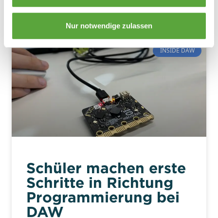
Inside DAW.
Nur notwendige zulassen
INSIDE DAW
Schüler machen erste
Schritte in Richtung
Programmierung bei
DAW